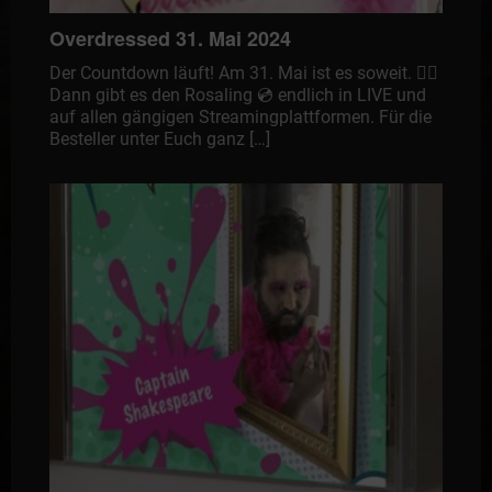
Overdressed 31. Mai 2024
Der Countdown läuft! Am 31. Mai ist es soweit. ☝🏻
Dann gibt es den Rosaling 💿 endlich in LIVE und
auf allen gängigen Streamingplattformen. Für die
Besteller unter Euch ganz […]