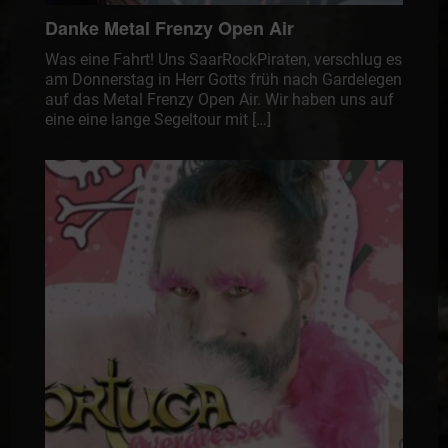
Danke Metal Frenzy Open Air
Was eine Fahrt! Uns SaarRockPiraten, verschlug es
am Donnerstag in Herr Gotts früh nach Gardelegen
auf das Metal Frenzy Open Air. Wir haben uns auf
eine eine lange Segeltour mit […]