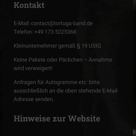
Kontakt
E-Mail: contact@tortuga-band.de
Telefon: +49 173 5225368
Kleinunternehmer gemäß § 19 UStG
Keine Pakete oder Päckchen – Annahme
wird verweigert!
Anfragen für Autogramme etc. bitte
ausschließlich an die oben stehende E-Mail-
Adresse senden.
Hinweise zur Website