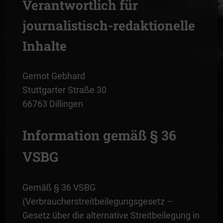
Verantwortlich für
journalistisch-redaktionelle
Inhalte
Gernot Gebhard
Stuttgarter Straße 30
66763 Dillingen
Information gemäß § 36
VSBG
Gemäß § 36 VSBG
(Verbraucherstreitbeilegungsgesetz –
Gesetz über die alternative Streitbeilegung in