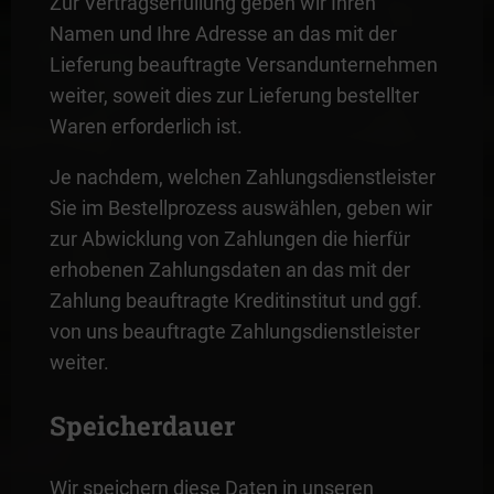
Zur Vertragserfüllung geben wir Ihren
Namen und Ihre Adresse an das mit der
Lieferung beauftragte Versandunternehmen
weiter, soweit dies zur Lieferung bestellter
Waren erforderlich ist.
Je nachdem, welchen Zahlungsdienstleister
Sie im Bestellprozess auswählen, geben wir
zur Abwicklung von Zahlungen die hierfür
erhobenen Zahlungsdaten an das mit der
Zahlung beauftragte Kreditinstitut und ggf.
von uns beauftragte Zahlungsdienstleister
weiter.
Speicherdauer
Wir speichern diese Daten in unseren