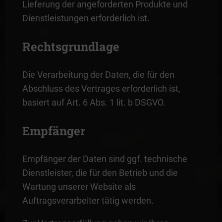
Lieferung der angeforderten Produkte und
Dienstleistungen erforderlich ist.
Rechtsgrundlage
Die Verarbeitung der Daten, die für den
Abschluss des Vertrages erforderlich ist,
basiert auf Art. 6 Abs. 1 lit. b DSGVO.
Empfänger
Empfänger der Daten sind ggf. technische
Dienstleister, die für den Betrieb und die
Wartung unserer Website als
Auftragsverarbeiter tätig werden.