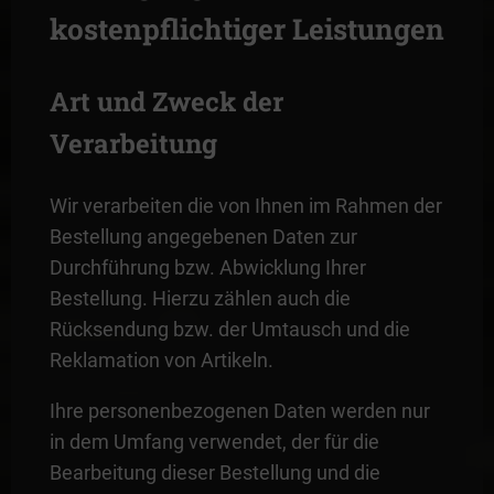
kostenpflichtiger Leistungen
Art und Zweck der
Verarbeitung
Wir verarbeiten die von Ihnen im Rahmen der
Bestellung angegebenen Daten zur
Durchführung bzw. Abwicklung Ihrer
Bestellung. Hierzu zählen auch die
Rücksendung bzw. der Umtausch und die
Reklamation von Artikeln.
Ihre personenbezogenen Daten werden nur
in dem Umfang verwendet, der für die
Bearbeitung dieser Bestellung und die