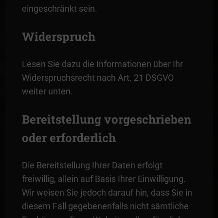
eingeschränkt sein.
Widerspruch
Lesen Sie dazu die Informationen über Ihr
Widerspruchsrecht nach Art. 21 DSGVO
weiter unten.
Bereitstellung vorgeschrieben
oder erforderlich
Die Bereitstellung Ihrer Daten erfolgt
freiwillig, allein auf Basis Ihrer Einwilligung.
Wir weisen Sie jedoch darauf hin, dass Sie in
diesem Fall gegebenenfalls nicht sämtliche