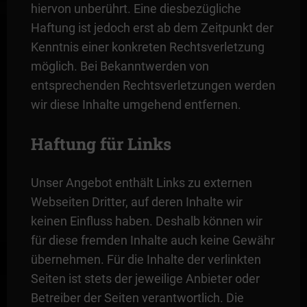
hiervon unberührt. Eine diesbezügliche
Haftung ist jedoch erst ab dem Zeitpunkt der
Kenntnis einer konkreten Rechtsverletzung
möglich. Bei Bekanntwerden von
entsprechenden Rechtsverletzungen werden
wir diese Inhalte umgehend entfernen.
Haftung für Links
Unser Angebot enthält Links zu externen
Webseiten Dritter, auf deren Inhalte wir
keinen Einfluss haben. Deshalb können wir
für diese fremden Inhalte auch keine Gewähr
übernehmen. Für die Inhalte der verlinkten
Seiten ist stets der jeweilige Anbieter oder
Betreiber der Seiten verantwortlich. Die