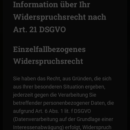
Information über Ihr
Widerspruchsrecht nach
Art. 21 DSGVO
Einzelfallbezogenes
Widerspruchsrecht
Sie haben das Recht, aus Gründen, die sich
aus Ihrer besonderen Situation ergeben,
jederzeit gegen die Verarbeitung Sie
betreffender personenbezogener Daten, die
aufgrund Art. 6 Abs. 1 lit. f DSGVO
(Datenverarbeitung auf der Grundlage einer
Interessenabwägung) erfolgt, Widerspruch