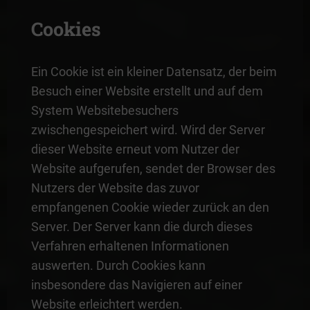
Cookies
Ein Cookie ist ein kleiner Datensatz, der beim
Besuch einer Website erstellt und auf dem
System Websitebesuchers
zwischengespeichert wird. Wird der Server
dieser Website erneut vom Nutzer der
Website aufgerufen, sendet der Browser des
Nutzers der Website das zuvor
empfangenen Cookie wieder zurück an den
Server. Der Server kann die durch dieses
Verfahren erhaltenen Informationen
auswerten. Durch Cookies kann
insbesondere das Navigieren auf einer
Website erleichtert werden.