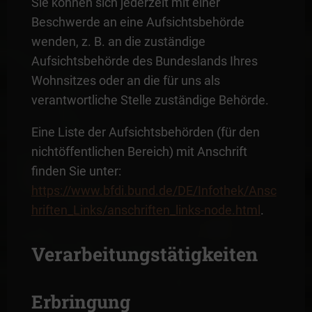
Sie können sich jederzeit mit einer
Beschwerde an eine Aufsichtsbehörde
wenden, z. B. an die zuständige
Aufsichtsbehörde des Bundeslands Ihres
Wohnsitzes oder an die für uns als
verantwortliche Stelle zuständige Behörde.
Eine Liste der Aufsichtsbehörden (für den
nichtöffentlichen Bereich) mit Anschrift
finden Sie unter:
https://www.bfdi.bund.de/DE/Infothek/Ansc
hriften_Links/anschriften_links-node.html
.
Verarbeitungstätigkeiten
Erbringung