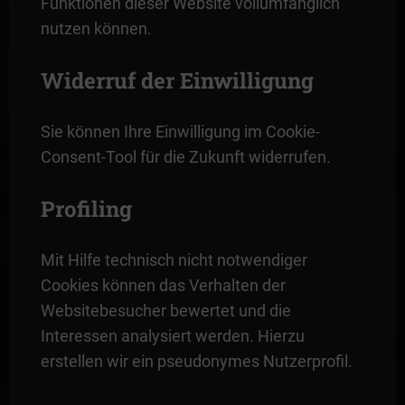
Funktionen dieser Website vollumfänglich
nutzen können.
Widerruf der Einwilligung
Sie können Ihre Einwilligung im Cookie-
Consent-Tool für die Zukunft widerrufen.
Profiling
Mit Hilfe technisch nicht notwendiger
Cookies können das Verhalten der
Websitebesucher bewertet und die
Interessen analysiert werden. Hierzu
erstellen wir ein pseudonymes Nutzerprofil.