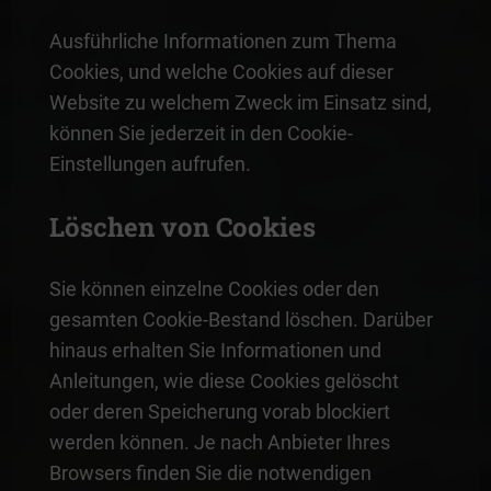
Ausführliche Informationen zum Thema
Cookies, und welche Cookies auf dieser
Website zu welchem Zweck im Einsatz sind,
können Sie jederzeit in den Cookie-
Einstellungen aufrufen.
Löschen von Cookies
Sie können einzelne Cookies oder den
gesamten Cookie-Bestand löschen. Darüber
hinaus erhalten Sie Informationen und
Anleitungen, wie diese Cookies gelöscht
oder deren Speicherung vorab blockiert
werden können. Je nach Anbieter Ihres
Browsers finden Sie die notwendigen