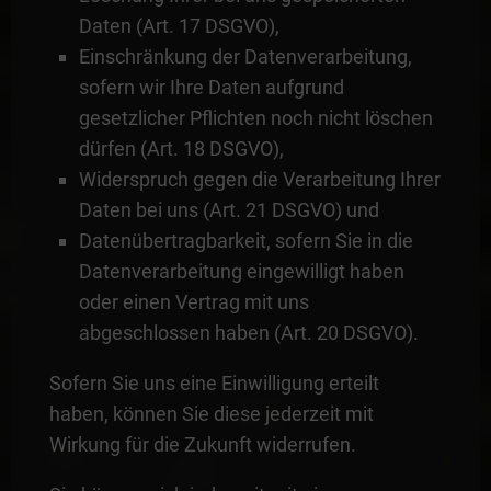
Daten (Art. 17 DSGVO),
Einschränkung der Datenverarbeitung,
sofern wir Ihre Daten aufgrund
gesetzlicher Pflichten noch nicht löschen
dürfen (Art. 18 DSGVO),
Widerspruch gegen die Verarbeitung Ihrer
Daten bei uns (Art. 21 DSGVO) und
Datenübertragbarkeit, sofern Sie in die
Datenverarbeitung eingewilligt haben
oder einen Vertrag mit uns
abgeschlossen haben (Art. 20 DSGVO).
Sofern Sie uns eine Einwilligung erteilt
haben, können Sie diese jederzeit mit
Wirkung für die Zukunft widerrufen.