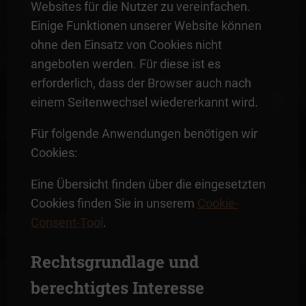
Websites für die Nutzer zu vereinfachen.
Einige Funktionen unserer Website können
ohne den Einsatz von Cookies nicht
angeboten werden. Für diese ist es
erforderlich, dass der Browser auch nach
einem Seitenwechsel wiedererkannt wird.
Für folgende Anwendungen benötigen wir
Cookies:
Eine Übersicht finden über die eingesetzten
Cookies finden Sie in unserem
Cookie-
Consent-Tool
.
Rechtsgrundlage und
berechtigtes Interesse