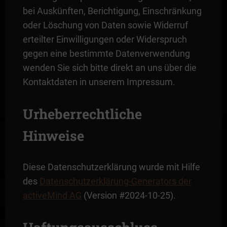
bei Auskünften, Berichtigung, Einschränkung
oder Löschung von Daten sowie Widerruf
erteilter Einwilligungen oder Widerspruch
gegen eine bestimmte Datenverwendung
wenden Sie sich bitte direkt an uns über die
Kontaktdaten in unserem Impressum.
Urheberrechtliche
Hinweise
Diese Datenschutzerklärung wurde mit Hilfe
des
Datenschutzerklärung-Generators der
activeMind AG
(Version #2024-10-25).