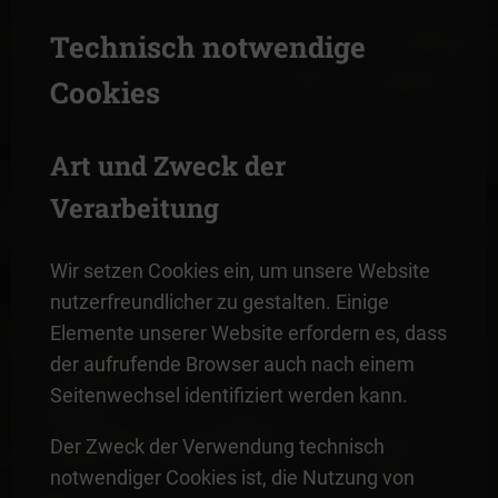
Technisch notwendige
Cookies
Art und Zweck der
Verarbeitung
Wir setzen Cookies ein, um unsere Website
nutzerfreundlicher zu gestalten. Einige
Elemente unserer Website erfordern es, dass
der aufrufende Browser auch nach einem
Seitenwechsel identifiziert werden kann.
Der Zweck der Verwendung technisch
notwendiger Cookies ist, die Nutzung von