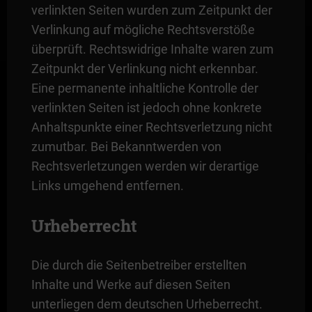
verlinkten Seiten wurden zum Zeitpunkt der
Verlinkung auf mögliche Rechtsverstöße
überprüft. Rechtswidrige Inhalte waren zum
Zeitpunkt der Verlinkung nicht erkennbar.
Eine permanente inhaltliche Kontrolle der
verlinkten Seiten ist jedoch ohne konkrete
Anhaltspunkte einer Rechtsverletzung nicht
zumutbar. Bei Bekanntwerden von
Rechtsverletzungen werden wir derartige
Links umgehend entfernen.
Urheberrecht
Die durch die Seitenbetreiber erstellten
Inhalte und Werke auf diesen Seiten
unterliegen dem deutschen Urheberrecht.