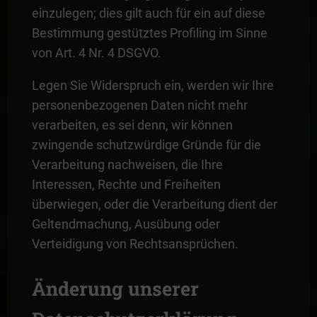
einzulegen; dies gilt auch für ein auf diese
Bestimmung gestütztes Profiling im Sinne
von Art. 4 Nr. 4 DSGVO.
Legen Sie Widerspruch ein, werden wir Ihre
personenbezogenen Daten nicht mehr
verarbeiten, es sei denn, wir können
zwingende schutzwürdige Gründe für die
Verarbeitung nachweisen, die Ihre
Interessen, Rechte und Freiheiten
überwiegen, oder die Verarbeitung dient der
Geltendmachung, Ausübung oder
Verteidigung von Rechtsansprüchen.
Änderung unserer