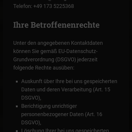
Telefon: +49 173 5225368
Ihre Betroffenenrechte
Unter den angegebenen Kontaktdaten
können Sie gemäß EU-Datenschutz-
Grundverordnung (DSGVO) jederzeit
folgende Rechte ausüben:
Auskunft über Ihre bei uns gespeicherten
Daten und deren Verarbeitung (Art. 15
DSGVO),
Berichtigung unrichtiger
personenbezogener Daten (Art. 16
DSGVO),
Löschung Ihrer bei uns gespeicherten