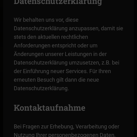
Datenschutzerklärung
Wir behalten uns vor, diese
Datenschutzerklärung anzupassen, damit sie
stets den aktuellen rechtlichen
Anforderungen entspricht oder um
Änderungen unserer Leistungen in der
Datenschutzerklärung umzusetzen, z.B. bei
der Einführung neuer Services. Für Ihren
erneuten Besuch gilt dann die neue
Datenschutzerklärung.
Kontaktaufnahme
Bei Fragen zur Erhebung, Verarbeitung oder
Nutzung Ihrer personenbezogenen Daten,