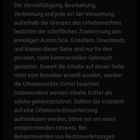
Die Vervielfältigung, Bearbeitung,
Verbreitung und jede Art der Verwertung
außerhalb der Grenzen des Urheberrechtes
bedürfen der schriftlichen Zustimmung des
jeweiligen Autors bzw. Erstellers. Downloads
und Kopien dieser Seite sind nur für den
privaten, nicht kommerziellen Gebrauch
gestattet. Soweit die Inhalte auf dieser Seite
nicht vom Betreiber erstellt wurden, werden
die Urheberrechte Dritter beachtet.
Insbesondere werden Inhalte Dritter als
solche gekennzeichnet. Sollten Sie trotzdem
auf eine Urheberrechtsverletzung
aufmerksam werden, bitten wir um einen
entsprechenden Hinweis. Bei
Bekanntwerden von Rechtsverletzungen