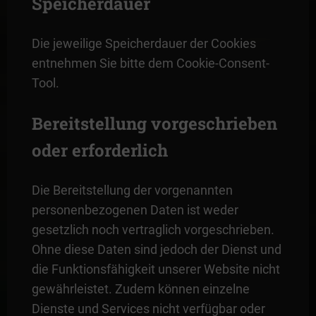
Speicherdauer
Die jeweilige Speicherdauer der Cookies
entnehmen Sie bitte dem Cookie-Consent-
Tool.
Bereitstellung vorgeschrieben
oder erforderlich
Die Bereitstellung der vorgenannten
personenbezogenen Daten ist weder
gesetzlich noch vertraglich vorgeschrieben.
Ohne diese Daten sind jedoch der Dienst und
die Funktionsfähigkeit unserer Website nicht
gewährleistet. Zudem können einzelne
Dienste und Services nicht verfügbar oder