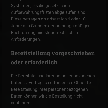
Systemen, bis die gesetzlichen
Aufbewahrungsfristen abgelaufen sind.
Diese betragen grundsätzlich 6 oder 10
Jahre aus Gründen der ordnungsmäßigen
Buchführung und steuerrechtlichen
Anforderungen.
Bereitstellung vorgeschrieben
oder erforderlich
Die Bereitstellung Ihrer personenbezogenen
Daten ist vertraglich erforderlich. Ohne die
Bereitstellung Ihrer personenbezogenen
Daten können wir die Bestellung nicht
ausführen.