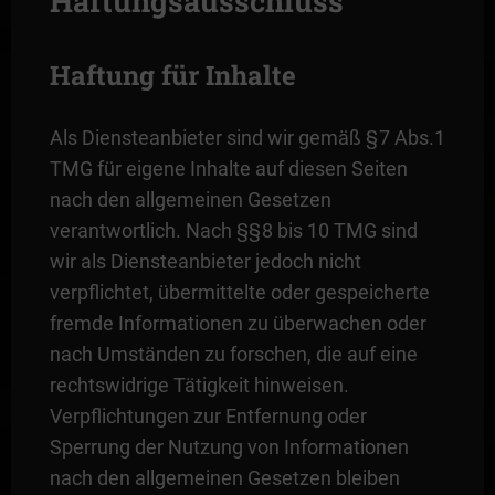
Haftungsausschluss
Haftung für Inhalte
Als Diensteanbieter sind wir gemäß § 7 Abs.1
TMG für eigene Inhalte auf diesen Seiten
nach den allgemeinen Gesetzen
verantwortlich. Nach §§ 8 bis 10 TMG sind
wir als Diensteanbieter jedoch nicht
verpflichtet, übermittelte oder gespeicherte
fremde Informationen zu überwachen oder
nach Umständen zu forschen, die auf eine
rechtswidrige Tätigkeit hinweisen.
Verpflichtungen zur Entfernung oder
Sperrung der Nutzung von Informationen
nach den allgemeinen Gesetzen bleiben