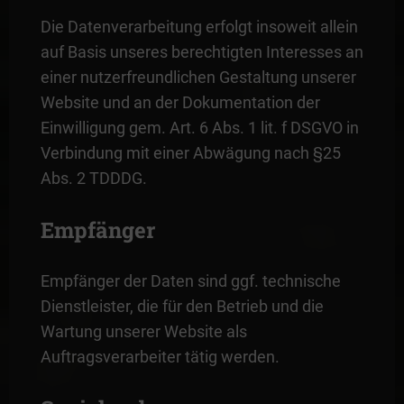
Die Datenverarbeitung erfolgt insoweit allein
auf Basis unseres berechtigten Interesses an
einer nutzerfreundlichen Gestaltung unserer
Website und an der Dokumentation der
Einwilligung gem. Art. 6 Abs. 1 lit. f DSGVO in
Verbindung mit einer Abwägung nach §25
Abs. 2 TDDDG.
Empfänger
Empfänger der Daten sind ggf. technische
Dienstleister, die für den Betrieb und die
Wartung unserer Website als
Auftragsverarbeiter tätig werden.