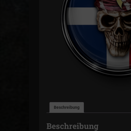
Beschreibung
Beschreibung