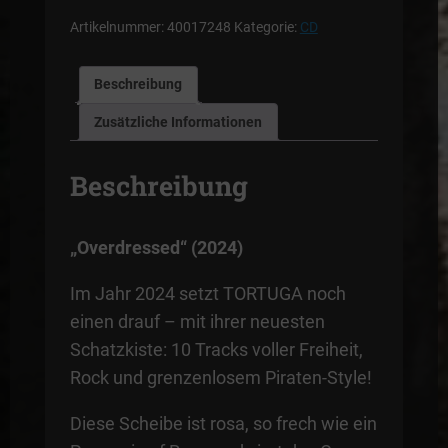
Artikelnummer:
40017248
Kategorie:
CD
Beschreibung
Zusätzliche Informationen
Beschreibung
„Overdressed“ (2024)
Im Jahr 2024 setzt TORTUGA noch
einen drauf – mit ihrer neuesten
Schatzkiste: 10 Tracks voller Freiheit,
Rock und grenzenlosem Piraten-Style!
Diese Scheibe ist rosa, so frech wie ein