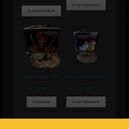
In den Warenkorb
In den Warenkorb
Pirate’s Bride (CD)
Flying Dutchman (CD)
€
15,00
€
15,00
Weiterlesen
In den Warenkorb