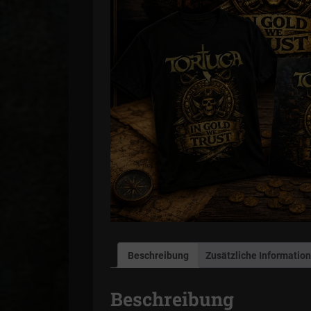
Beschreibung
Zusätzliche Informatio
Beschreibung