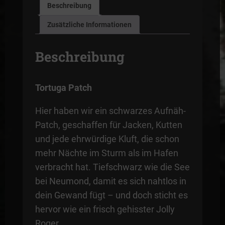
Beschreibung
Zusätzliche Informationen
Beschreibung
Tortuga Patch
Hier haben wir ein schwarzes Aufnäh-
Patch, geschaffen für Jacken, Kutten
und jede ehrwürdige Kluft, die schon
mehr Nächte im Sturm als im Hafen
verbracht hat. Tiefschwarz wie die See
bei Neumond, damit es sich nahtlos in
dein Gewand fügt – und doch sticht es
hervor wie ein frisch gehisster Jolly
Roger.