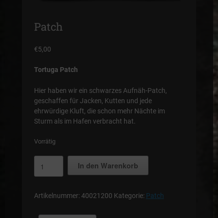
Patch
€
5,00
Tortuga Patch
Hier haben wir ein schwarzes Aufnäh-Patch,
geschaffen für Jacken, Kutten und jede
ehrwürdige Kluft, die schon mehr Nächte im
Sturm als im Hafen verbracht hat.
Vorrätig
Patch
In den Warenkorb
Menge
Artikelnummer:
40021200
Kategorie:
Patch