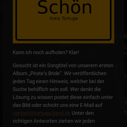
Kann ich noch aufholen? Klar!
Gesucht ist ein Songtitel von unserem ersten
Album „Pirate‘s Bride“. Wir veröffentlichen
jeden Tag einen Hinweis, welcher bei der
Suche behilflich sein soll. Wer denkt die
Lösung zu wissen postet diese einfach unter
das Bild oder schickt uns eine E-Mail auf
contact@tortuga-band.de
Unter den
richtigen Antworten ziehen wir jeden