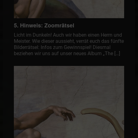
5. Hinweis: Zoomrätsel
Licht im Dunkeln! Auch wir haben einen Herrn und
Meister. Wie dieser aussieht, verrät euch das fünfte
Bilderrätsel: Infos zum Gewinnspiel! Diesmal
beziehen wir uns auf unser neues Album „The […]