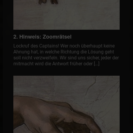
2. Hinweis: Zoomrätsel
Lockruf des Captains! Wer noch überhaupt keine
Ahnung hat, in welche Richtung die Lösung geht
soll nicht verzweifeln. Wir sind uns sicher, jeder der
mitmacht wird die Antwort früher oder […]