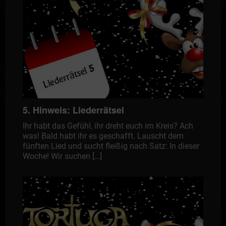
5. Hinweis: Liederrätsel
Ihr habt das Gefühl, ihr dreht euch im Kreis? Ach
was! Bald habt ihr es geschafft. Lauscht dem
fünften Lied und sucht fleißig nach Satz: In dieser
Woche! Wir suchen […]