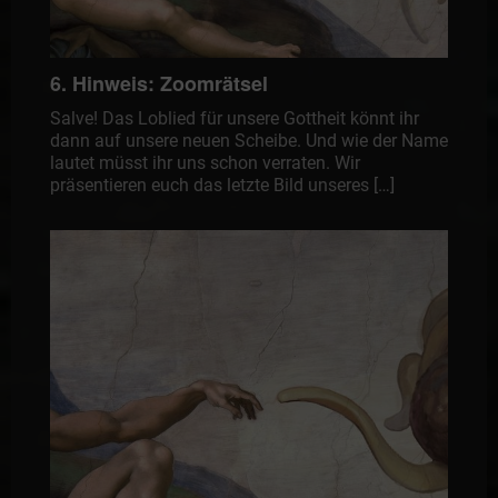
6. Hinweis: Zoomrätsel
Salve! Das Loblied für unsere Gottheit könnt ihr
dann auf unsere neuen Scheibe. Und wie der Name
lautet müsst ihr uns schon verraten. Wir
präsentieren euch das letzte Bild unseres […]