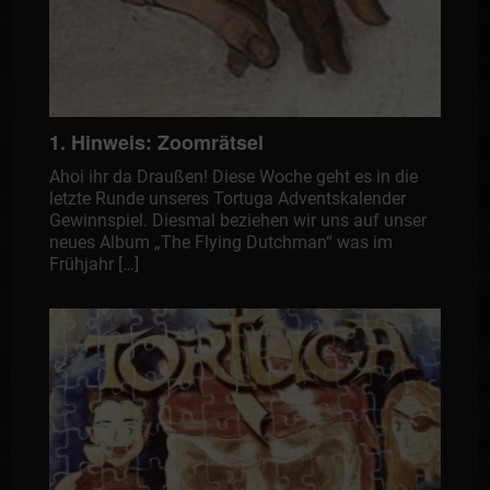
1. Hinweis: Zoomrätsel
Ahoi ihr da Draußen! Diese Woche geht es in die
letzte Runde unseres Tortuga Adventskalender
Gewinnspiel. Diesmal beziehen wir uns auf unser
neues Album „The Flying Dutchman“ was im
Frühjahr […]