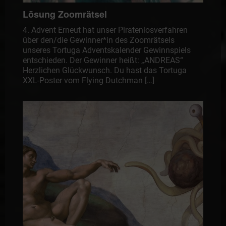
Lösung Zoomrätsel
4. Advent Erneut hat unser Piratenlosverfahren
über den/die Gewinner*in des Zoomrätsels
unseres Tortuga Adventskalender Gewinnspiels
entschieden. Der Gewinner heißt: „ANDREAS“
Herzlichen Glückwunsch. Du hast das Tortuga
XXL-Poster vom Flying Dutchman […]