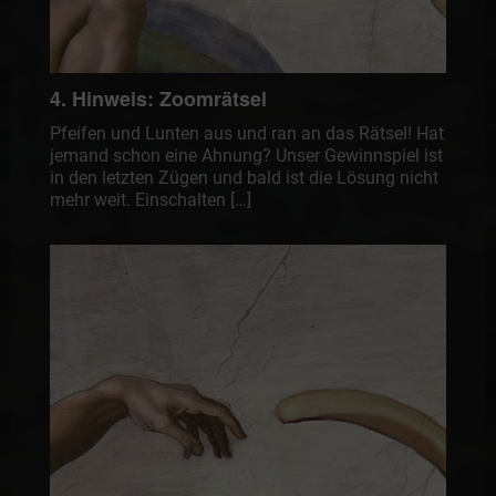
4. Hinweis: Zoomrätsel
Pfeifen und Lunten aus und ran an das Rätsel! Hat
jemand schon eine Ahnung? Unser Gewinnspiel ist
in den letzten Zügen und bald ist die Lösung nicht
mehr weit. Einschalten […]