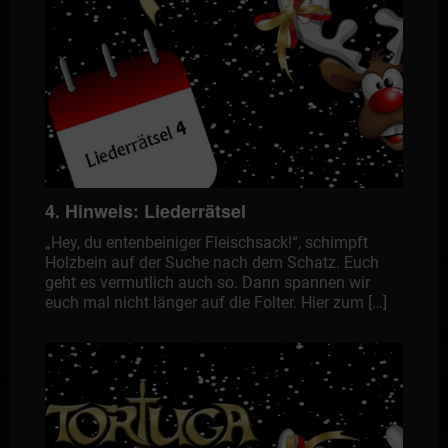
4. Hinweis: Liederrätsel
„Hey, du entenbeiniger Fleischsack!“, schimpft
Holzbein auf der Suche nach dem Schatz. Euch
geht es vermutlich auch so. Dann spannen wir
euch mal nicht länger auf die Folter. Hier zum […]