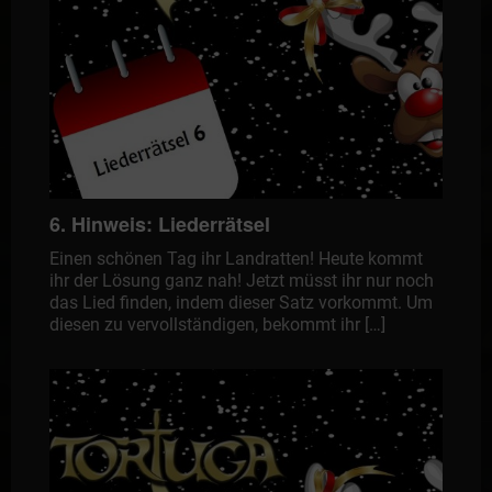
6. Hinweis: Liederrätsel
Einen schönen Tag ihr Landratten! Heute kommt
ihr der Lösung ganz nah! Jetzt müsst ihr nur noch
das Lied finden, indem dieser Satz vorkommt. Um
diesen zu vervollständigen, bekommt ihr […]