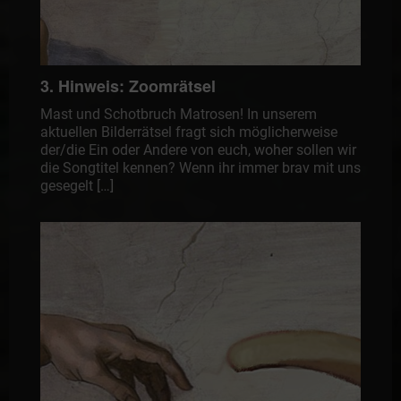
3. Hinweis: Zoomrätsel
Mast und Schotbruch Matrosen! In unserem
aktuellen Bilderrätsel fragt sich möglicherweise
der/die Ein oder Andere von euch, woher sollen wir
die Songtitel kennen? Wenn ihr immer brav mit uns
gesegelt […]