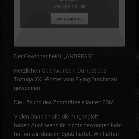
Cookie Richtlinie
Ich stimme zu
Der Gewinner heißt: „ANDREAS“
Herzlichen Glückwunsch. Du hast das
Tortuga XXL-Poster vom Flying Dutchman
gewonnen.
Die Lösung des Zoomrätsels lautet: FSM
Vielen Dank an alle die mitgespielt
haben.Auch wenn ihr nichts gewonnen habt
hoffen wir, dass ihr Spaß hattet. Wir hatten