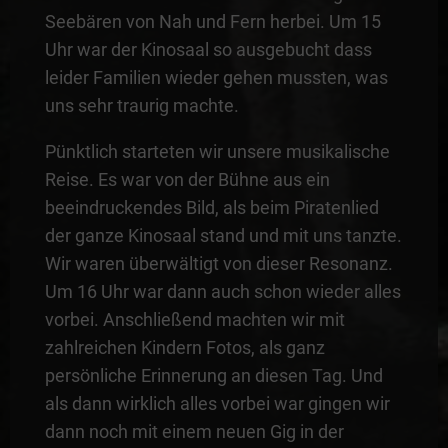
Seebären von Nah und Fern herbei. Um 15
Uhr war der Kinosaal so ausgebucht dass
leider Familien wieder gehen mussten, was
uns sehr traurig machte.
Pünktlich starteten wir unsere musikalische
Reise. Es war von der Bühne aus ein
beeindruckendes Bild, als beim Piratenlied
der ganze Kinosaal stand und mit uns tanzte.
Wir waren überwältigt von dieser Resonanz.
Um 16 Uhr war dann auch schon wieder alles
vorbei. Anschließend machten wir mit
zahlreichen Kindern Fotos, als ganz
persönliche Erinnerung an diesen Tag. Und
als dann wirklich alles vorbei war gingen wir
dann noch mit einem neuen Gig in der