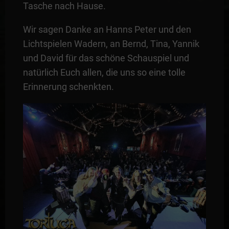
Tasche nach Hause.
Wir sagen Danke an Hanns Peter und den
Lichtspielen Wadern, an Bernd, Tina, Yannik
und David für das schöne Schauspiel und
natürlich Euch allen, die uns so eine tolle
Erinnerung schenkten.