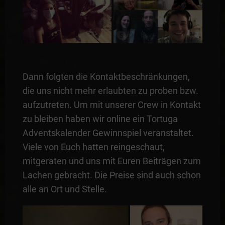
Dann folgten die Kontaktbeschränkungen,
die uns nicht mehr erlaubten zu proben bzw.
aufzutreten. Um mit unserer Crew in Kontakt
zu bleiben haben wir online ein Tortuga
Adventskalender Gewinnspiel veranstaltet.
Viele von Euch hatten reingeschaut,
mitgeraten und uns mit Euren Beiträgen zum
Lachen gebracht. Die Preise sind auch schon
alle an Ort und Stelle.