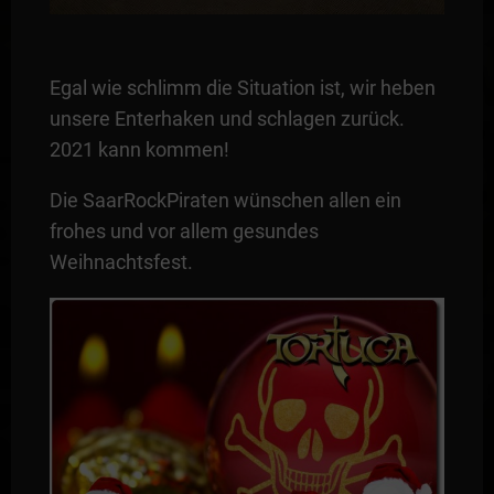
Egal wie schlimm die Situation ist, wir heben
unsere Enterhaken und schlagen zurück.
2021 kann kommen!
Die SaarRockPiraten wünschen allen ein
frohes und vor allem gesundes
Weihnachtsfest.