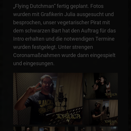
„Flying Dutchman“ fertig geplant. Fotos
wurden mit Grafikerin Julia ausgesucht und
besprochen, unser vegetarischer Pirat mit
dem schwarzen Bart hat den Auftrag für das
Intro erhalten und die notwendigen Termine
wurden festgelegt. Unter strengen
Coronamaßnahmen wurde dann eingespielt
und eingesungen.