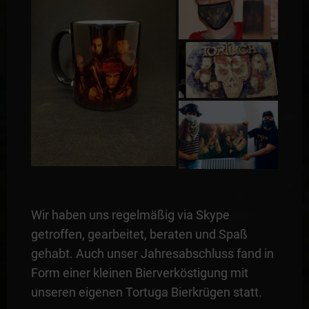
Wir haben uns regelmäßig via Skype
getroffen, gearbeitet, beraten und Spaß
gehabt. Auch unser Jahresabschluss fand in
Form einer kleinen Bierverköstigung mit
unseren eigenen Tortuga Bierkrügen statt.