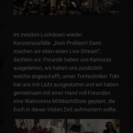
Im zweiten Lockdown wieder
Konzertausfälle. „Kein Problem! Dann
machen wir eben einen Live-Stream“,
dachten wir. Freunde haben uns Kameras
ausgeliehen, wir haben uns zusätzlich
welche angeschafft, unser Tontechniker Tobi
hat uns mit Licht ausgestattet und wir haben
gemeinsam mit einer Hand voll Freunden
eine Wahnsinns-MitMachShow geplant, die
Euch in dieser tristen Zeit aufmuntern sollte.