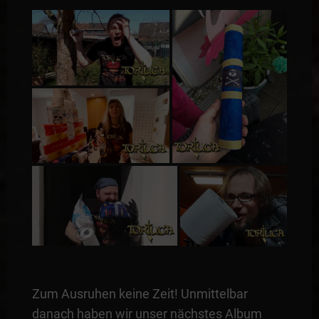
Zum Ausruhen keine Zeit! Unmittelbar
danach haben wir unser nächstes Album