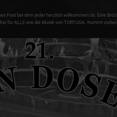
es Fest bei dem jeder herzlich willkommen ist. Eine Br
frei für ALLE wie die Musik von TORTUGA. Kommt vorbei 