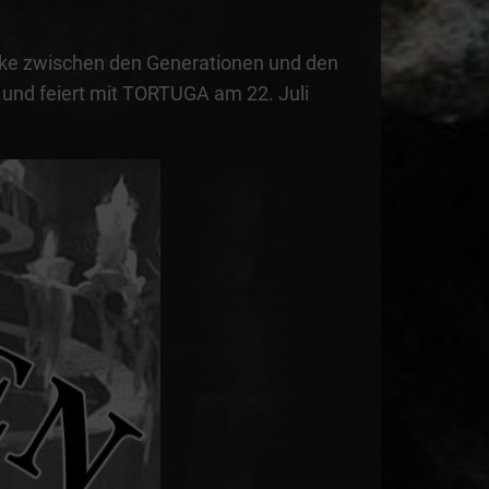
ücke zwischen den Generationen und den
und feiert mit TORTUGA am 22. Juli