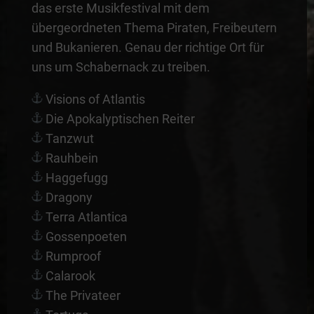
das erste Musikfestival mit dem
übergeordneten Thema Piraten, Freibeutern
und Bukanieren. Genau der richtige Ort für
uns um Schabernack zu treiben.
Visions of Atlantis
Die Apokalyptischen Reiter
Tanzwut
Rauhbein
Haggefugg
Dragony
Terra Atlantica
Gossenpoeten
Rumproof
Calarook
The Privateer