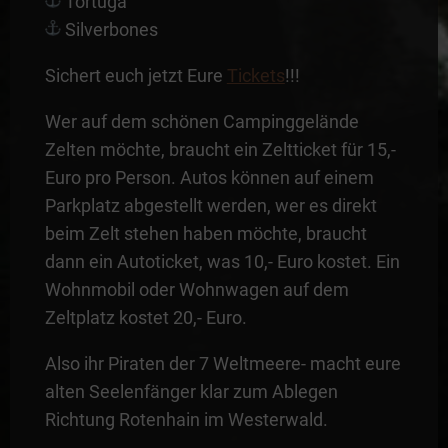
Tortuga
Silverbones
Sichert euch jetzt Eure
Tickets
!!!
Wer auf dem schönen Campinggelände
Zelten möchte, braucht ein Zeltticket für 15,-
Euro pro Person. Autos können auf einem
Parkplatz abgestellt werden, wer es direkt
beim Zelt stehen haben möchte, braucht
dann ein Autoticket, was 10,- Euro kostet. Ein
Wohnmobil oder Wohnwagen auf dem
Zeltplatz kostet 20,- Euro.
Also ihr Piraten der 7 Weltmeere- macht eure
alten Seelenfänger klar zum Ablegen
Richtung Rotenhain im Westerwald.