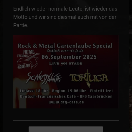
Endlich wieder normale Leute, ist wieder das
Motto und wir sind diesmal auch mit von der
Partie.
Post navigation