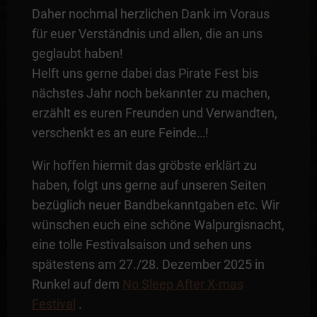
Daher nochmal herzlichen Dank im Voraus
für euer Verständnis und allen, die an uns
geglaubt haben!
Helft uns gerne dabei das Pirate Fest bis
nächstes Jahr noch bekannter zu machen,
erzählt es euren Freunden und Verwandten,
verschenkt es an eure Feinde…!
Wir hoffen hiermit das gröbste erklärt zu
haben, folgt uns gerne auf unseren Seiten
bezüglich neuer Bandbekanntgaben etc. Wir
wünschen euch eine schöne Walpurgisnacht,
eine tolle Festivalsaison und sehen uns
spätestens am 27./28. Dezember 2025 in
Runkel auf dem
No Sleep After X-mas
Festival
.