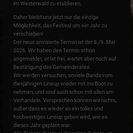
im Westerwald zu etablieren.
Daher bleibt uns jetzt nur die einzige
Möglichkeit, das Festival um ein Jahr zu
verschieben!
Der neue anvisierte Termin ist der 8./9. Mai
2026. Wir haben den Termin schon
angemeldet, er ist frei, wartet aber noch auf
Bestätigung des Gemeinderates.
Wir werden versuchen, soviele Bands vom
diesjährigen Lineup wieder mit ins Boot zu
nehmen, und sind auch schon mit allen am
Verhandeln. Versprechen können wir nichts,
außer dass es wieder so ein tolles und
hochwertiges Lineup geben wird, wie es
dieses Jahr geplant war.