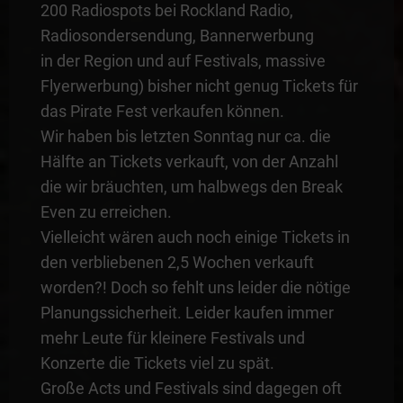
200 Radiospots bei Rockland Radio,
Radiosondersendung, Bannerwerbung
in der Region und auf Festivals, massive
Flyerwerbung) bisher nicht genug Tickets für
das Pirate Fest verkaufen können.
Wir haben bis letzten Sonntag nur ca. die
Hälfte an Tickets verkauft, von der Anzahl
die wir bräuchten, um halbwegs den Break
Even zu erreichen.
Vielleicht wären auch noch einige Tickets in
den verbliebenen 2,5 Wochen verkauft
worden?! Doch so fehlt uns leider die nötige
Planungssicherheit. Leider kaufen immer
mehr Leute für kleinere Festivals und
Konzerte die Tickets viel zu spät.
Große Acts und Festivals sind dagegen oft