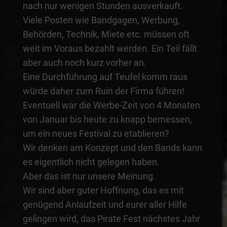
nach nur wenigen Stunden ausverkauft.
Viele Posten wie Bandgagen, Werbung,
Behörden, Technik, Miete etc. müssen oft
weit im Voraus bezahlt werden. Ein Teil fällt
aber auch noch kurz vorher an.
Eine Durchführung auf Teufel komm raus
würde daher zum Ruin der Firma führen!
Eventuell war die Werbe-Zeit von 4 Monaten
von Januar bis heute zu knapp bemessen,
um ein neues Festival zu etablieren?
Wir denken am Konzept und den Bands kann
es eigentlich nicht gelegen haben.
Aber das ist nur unsere Meinung.
Wir sind aber guter Hoffnung, das es mit
genügend Anlaufzeit und eurer aller Hilfe
gelingen wird, das Pirate Fest nächstes Jahr