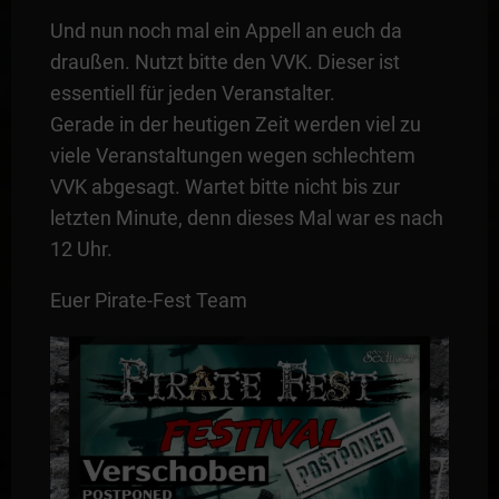
Und nun noch mal ein Appell an euch da
draußen. Nutzt bitte den VVK. Dieser ist
essentiell für jeden Veranstalter.
Gerade in der heutigen Zeit werden viel zu
viele Veranstaltungen wegen schlechtem
VVK abgesagt. Wartet bitte nicht bis zur
letzten Minute, denn dieses Mal war es nach
12 Uhr.
Euer Pirate-Fest Team