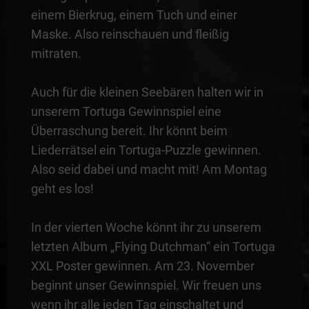
einem Bierkrug, einem Tuch und einer
Maske. Also reinschauen und fleißig
mitraten.
Auch für die kleinen Seebären halten wir in
unserem Tortuga Gewinnspiel eine
Überraschung bereit. Ihr könnt beim
Liederrätsel ein Tortuga-Puzzle gewinnen.
Also seid dabei und macht mit! Am Montag
geht es los!
In der vierten Woche könnt ihr zu unserem
letzten Album „Flying Dutchman“ ein Tortuga
XXL Poster gewinnen. Am 23. November
beginnt unser Gewinnspiel. Wir freuen uns
wenn ihr alle jeden Tag einschaltet und