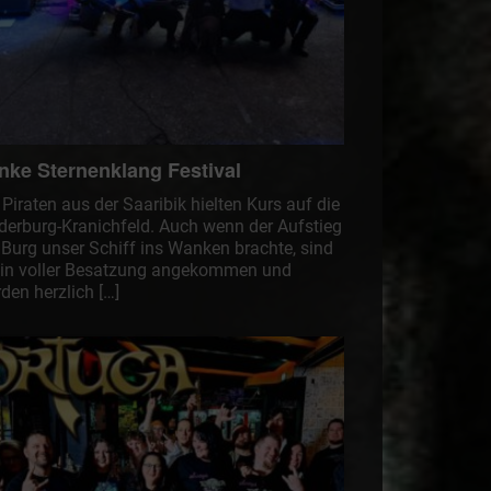
nke Sternenklang Festival
 Piraten aus der Saaribik hielten Kurs auf die
derburg-Kranichfeld. Auch wenn der Aufstieg
 Burg unser Schiff ins Wanken brachte, sind
 in voller Besatzung angekommen und
den herzlich […]