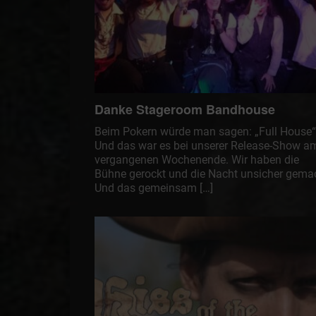
Danke Stageroom Bandhouse
Beim Pokern würde man sagen: „Full House“
Und das war es bei unserer Release-Show a
vergangenen Wochenende. Wir haben die
Bühne gerockt und die Nacht unsicher gema
Und das gemeinsam […]