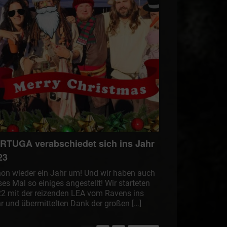
RTUGA verabschiedet sich ins Jahr
23
on wieder ein Jahr um! Und wir haben auch
ses Mal so einiges angestellt! Wir starteten
2 mit der reizenden LEA vom Ravens ins
r und übermittelten Dank der großen […]