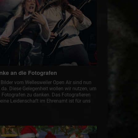
nke an die Fotografen
 Bilder vom Wellesweiler Open Air sind nun
e da. Diese Gelegenheit wollen wir nutzen, um
 Fotografen zu danken. Das Fotografieren
 eine Leidenschaft im Ehrenamt ist für uns