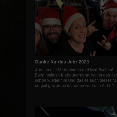
Danke für das Jahr 2023
Ahoi an alle Matrosinnen und Matröschen!
Beim heiligen Klabautermann, wo ist das Ja
schon wieder hin! Und das es auch dieses M
so geil geworden ist haben wir Euch ALLEN [