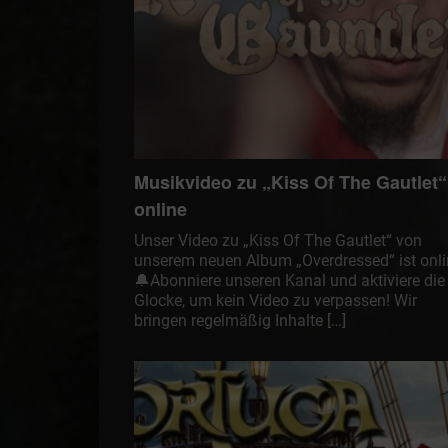
Musikvideo zu „Kiss Of The Gautlet“
online
Unser Video zu „Kiss Of The Gautlet“ von
unserem neuen Album „Overdressed“ ist onli
🔔Abonniere unseren Kanal und aktiviere die
Glocke, um kein Video zu verpassen! Wir
bringen regelmäßig Inhalte […]