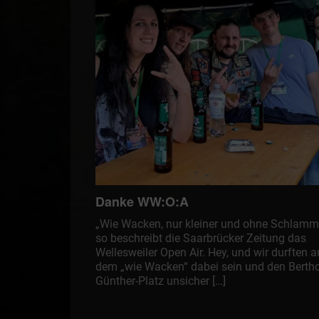
Danke WW:O:A
„Wie Wacken, nur kleiner und ohne Schlamm
so beschreibt die Saarbrücker Zeitung das
Wellesweiler Open Air. Hey, und wir durften a
dem „wie Wacken“ dabei sein und den Bertho
Günther-Platz unsicher […]