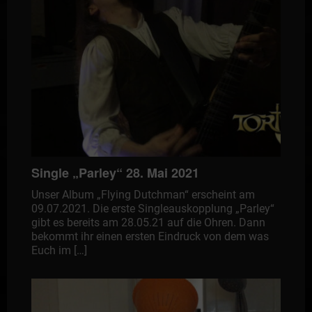
Single „Parley“ 28. Mai 2021
Unser Album „Flying Dutchman“ erscheint am
09.07.2021. Die erste Singleauskopplung „Parley“
gibt es bereits am 28.05.21 auf die Ohren. Dann
bekommt ihr einen ersten Eindruck von dem was
Euch im […]