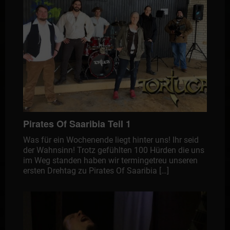
Pirates Of Saaribia Teil 1
Was für ein Wochenende liegt hinter uns! Ihr seid
der Wahnsinn! Trotz gefühlten 100 Hürden die uns
im Weg standen haben wir termingetreu unseren
ersten Drehtag zu Pirates Of Saaribia […]