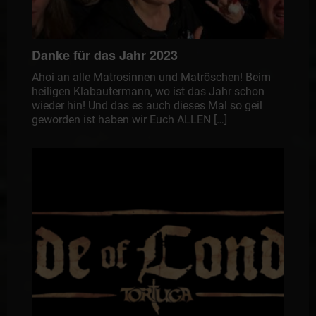
Danke für das Jahr 2023
Ahoi an alle Matrosinnen und Matröschen! Beim
heiligen Klabautermann, wo ist das Jahr schon
wieder hin! Und das es auch dieses Mal so geil
geworden ist haben wir Euch ALLEN […]