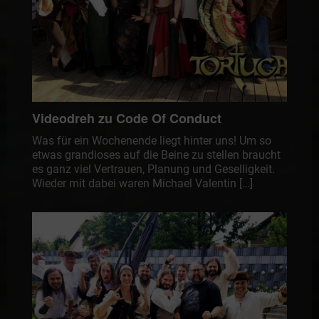
Videodreh zu Code Of Conduct
Was für ein Wochenende liegt hinter uns! Um so
etwas grandioses auf die Beine zu stellen braucht
es ganz viel Vertrauen, Planung und Geselligkeit.
Wieder mit dabei waren Michael Valentin […]