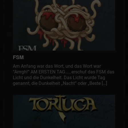
FSM
Am Anfang war das Wort, und das Wort war
“Arrrgh!” AM ERSTEN TAG……erschuf das FSM das
Licht und die Dunkelheit. Das Licht wurde Tag
genannt, die Dunkelheit „Nacht“ oder „Beste […]