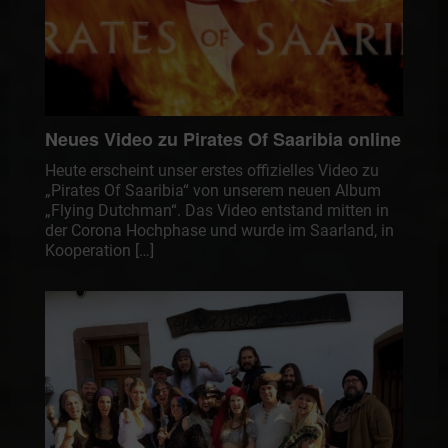
Neues Video zu Pirates Of Saaribia online
Heute erscheint unser erstes offizielles Video zu
„Pirates Of Saaribia“ von unserem neuen Album
„Flying Dutchman“. Das Video entstand mitten in
der Corona Hochphase und wurde im Saarland, in
Kooperation […]