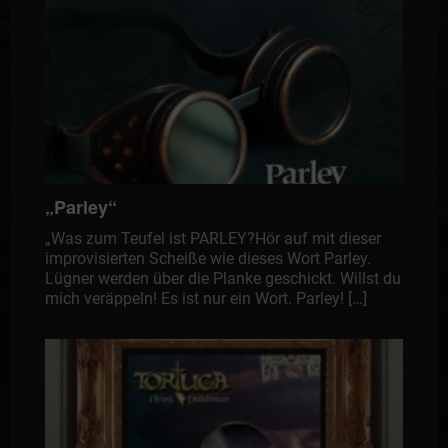
„Parley“
„Was zum Teufel ist PARLEY?Hör auf mit dieser
improvisierten Scheiße wie dieses Wort Parley.
Lügner werden über die Planke geschickt. Willst du
mich veräppeln! Es ist nur ein Wort. Parley! […]