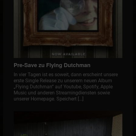
Pre-Save zu Flying Dutchman
In vier Tagen ist es soweit, dann erscheint unsere
erste Single Release zu unserem neuen Album
„Flying Dutchman“ auf Youtube, Spotify, Apple
Music und anderen Streamingdiensten sowie
unserer Homepage. Speichert […]