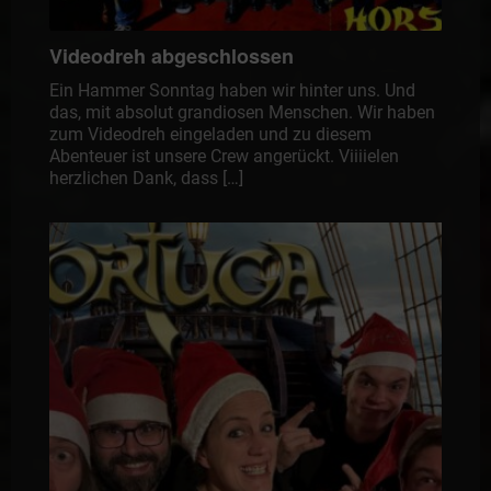
Videodreh abgeschlossen
Ein Hammer Sonntag haben wir hinter uns. Und
das, mit absolut grandiosen Menschen. Wir haben
zum Videodreh eingeladen und zu diesem
Abenteuer ist unsere Crew angerückt. Viiiielen
herzlichen Dank, dass […]