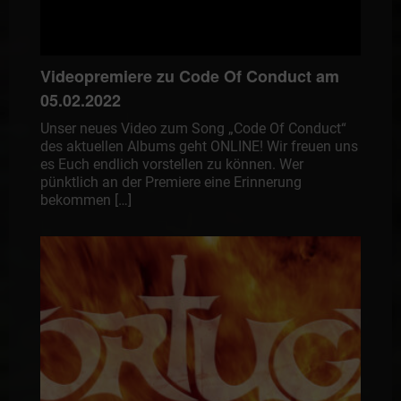
Videopremiere zu Code Of Conduct am
05.02.2022
Unser neues Video zum Song „Code Of Conduct“
des aktuellen Albums geht ONLINE! Wir freuen uns
es Euch endlich vorstellen zu können. Wer
pünktlich an der Premiere eine Erinnerung
bekommen […]