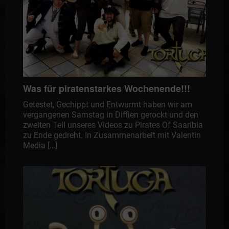
Was für piratenstarkes Wochenende!!!
Getestet, Gechippt und Entwurmt haben wir am
vergangenen Samstag in Difflen gerockt und den
zweiten Teil unseres Videos zu Pirates Of Saaribia
zu Ende gedreht. In Zusammenarbeit mit Valentin
Media […]