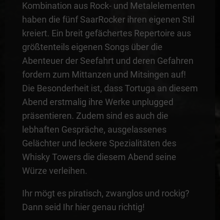
Kombination aus Rock- und Metalelementen
haben die fünf SaarRocker ihren eigenen Stil
kreiert. Ein breit gefächertes Repertoire aus
größtenteils eigenen Songs über die
Abenteuer der Seefahrt und deren Gefahren
fordern zum Mittanzen und Mitsingen auf!
Die Besonderheit ist, dass Tortuga an diesem
Abend erstmalig ihre Werke unplugged
präsentieren. Zudem sind es auch die
lebhaften Gespräche, ausgelassenes
Gelächter und leckere Spezialitäten des
Whisky Towers die diesem Abend seine
Würze verleihen.
Ihr mögt es piratisch, zwanglos und rockig?
Dann seid Ihr hier genau richtig!