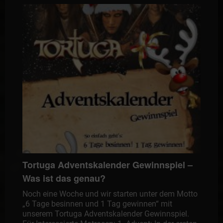
Tortuga Adventskalender Gewinnspiel –
Was ist das genau?
Noch eine Woche und wir starten unter dem Motto
„6 Tage besinnen und 1 Tag gewinnen“ mit
unserem Tortuga Adventskalender Gewinnspiel.