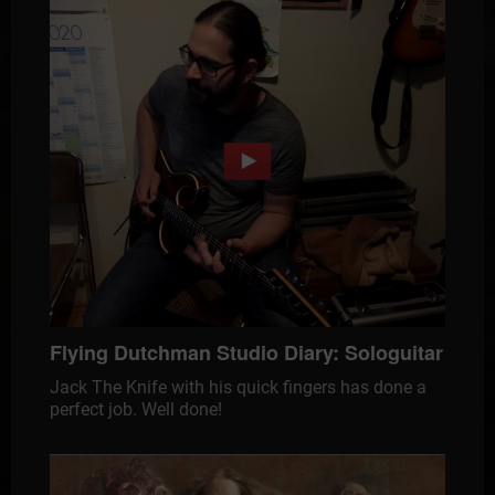
Flying Dutchman Studio Diary: Sologuitar
Jack The Knife with his quick fingers has done a
perfect job. Well done!