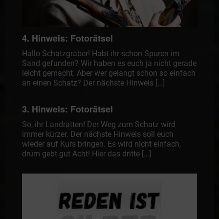
4. Hinweis: Fotorätsel
Hallo Schatzgräber! Habt ihr schon Spuren im
Sand gefunden? Wir haben es euch ja nicht gerade
leicht gemacht. Aber wer gelangt schon so einfach
an einen Schatz? Der nächste Hinweis […]
3. Hinweis: Fotorätsel
So, ihr Landratten! Der Weg zum Schatz wird
immer kürzer. Der nächste Hinweis soll euch
wieder auf Kurs bringen. Es wird nicht einfach,
drum gebt gut Acht! Hier das dritte […]