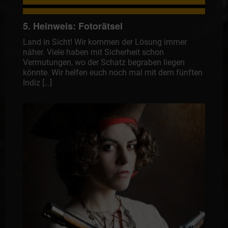
5. Heinweis: Fotorätsel
Land in Sicht! Wir kommen der Lösung immer
näher. Viele haben mit Sicherheit schon
Vermutungen, wo der Schatz begraben liegen
könnte. Wir helfen euch noch mal mit dem fünften
Indiz […]