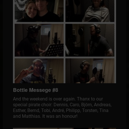
Bottle Messege #8
And the weekend is over again. Thanx to our
special pirate choir: Dennis, Caro, Björn, Andreas,
Esther, Bernd, Tobi, André, Philipp, Torsten, Tina
and Matthias. It was an honour!