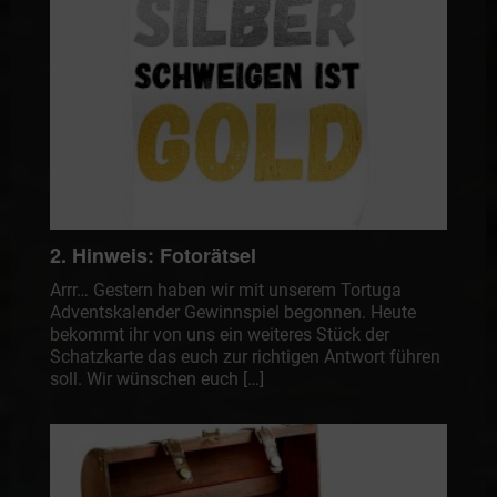
2. Hinweis: Fotorätsel
Arrr… Gestern haben wir mit unserem Tortuga
Adventskalender Gewinnspiel begonnen. Heute
bekommt ihr von uns ein weiteres Stück der
Schatzkarte das euch zur richtigen Antwort führen
soll. Wir wünschen euch […]