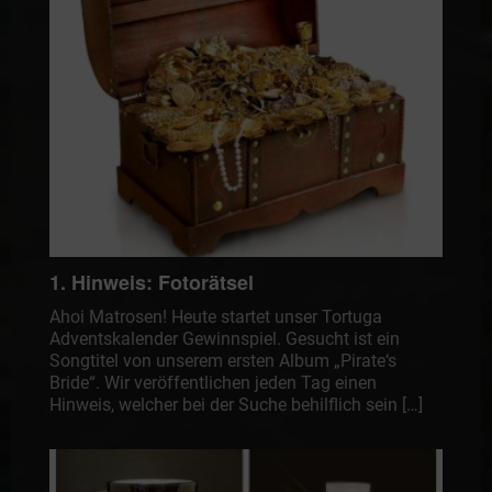
1. Hinweis: Fotorätsel
Ahoi Matrosen! Heute startet unser Tortuga
Adventskalender Gewinnspiel. Gesucht ist ein
Songtitel von unserem ersten Album „Pirate‘s
Bride“. Wir veröffentlichen jeden Tag einen
Hinweis, welcher bei der Suche behilflich sein […]