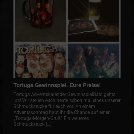
Tortuga Gewinnspiel. Eure Preise!
Tortuga Adventskalender GewinnspielBald gehts
los! Wir stellen euch heute schon mal eines unserer
Schmuckstücke für euch vor. An einem
Adventssonntag habt ihr die Chance auf einen
„Tortuga-Morgen-Gruß“ Ein weiteres
Schmuckstück […]